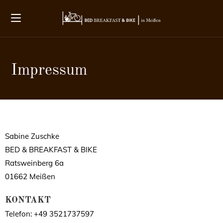
Impressum
Sabine Zuschke
BED & BREAKFAST & BIKE
Ratsweinberg 6a
01662 Meißen
KONTAKT
Telefon: +49 3521737597