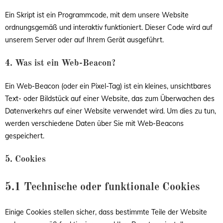
Ein Skript ist ein Programmcode, mit dem unsere Website
ordnungsgemäß und interaktiv funktioniert. Dieser Code wird auf
unserem Server oder auf Ihrem Gerät ausgeführt.
4. Was ist ein Web-Beacon?
Ein Web-Beacon (oder ein Pixel-Tag) ist ein kleines, unsichtbares
Text- oder Bildstück auf einer Website, das zum Überwachen des
Datenverkehrs auf einer Website verwendet wird. Um dies zu tun,
werden verschiedene Daten über Sie mit Web-Beacons
gespeichert.
5. Cookies
5.1 Technische oder funktionale Cookies
Einige Cookies stellen sicher, dass bestimmte Teile der Website