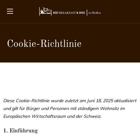
Cookie-Richtlinie
Diese Cookie-Richtlinie wurde zuletzt am Juni 18, 2025 aktualisiert
und gilt für Bürger und Personen mit ständigem Wohnsitz im
Europäischen Wirtschaftsraum und der Schweiz.
1. Einführung