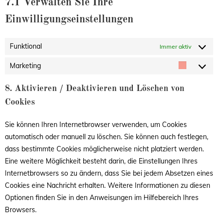
7.1 Verwalten Sie Ihre
Einwilligungseinstellungen
Funktional
Immer aktiv
Marketing
8. Aktivieren / Deaktivieren und Löschen von
Cookies
Sie können Ihren Internetbrowser verwenden, um Cookies
automatisch oder manuell zu löschen. Sie können auch festlegen,
dass bestimmte Cookies möglicherweise nicht platziert werden.
Eine weitere Möglichkeit besteht darin, die Einstellungen Ihres
Internetbrowsers so zu ändern, dass Sie bei jedem Absetzen eines
Cookies eine Nachricht erhalten. Weitere Informationen zu diesen
Optionen finden Sie in den Anweisungen im Hilfebereich Ihres
Browsers.