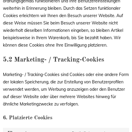
ordnungsgemäß funktionieren und Ihre Benutzereinstellungen
weiterhin in Erinnerung bleiben. Durch das Setzen funktionaler
Cookies erleichtern wir Ihnen den Besuch unserer Website. Auf
diese Weise müssen Sie beim Besuch unserer Website nicht
wiederholt dieselben Informationen eingeben, so bleiben Artikel
beispielsweise in Ihrem Warenkorb, bis Sie bezahlt haben. Wir
können diese Cookies ohne Ihre Einwilligung platzieren.
5.2 Marketing- / Tracking-Cookies
Marketing- / Tracking-Cookies sind Cookies oder eine andere Form
der lokalen Speicherung, die zur Erstellung von Benutzerprofilen
verwendet werden, um Werbung anzuzeigen oder den Benutzer
auf dieser Website oder über mehrere Websites hinweg für
ähnliche Marketingzwecke zu verfolgen.
6. Platzierte Cookies