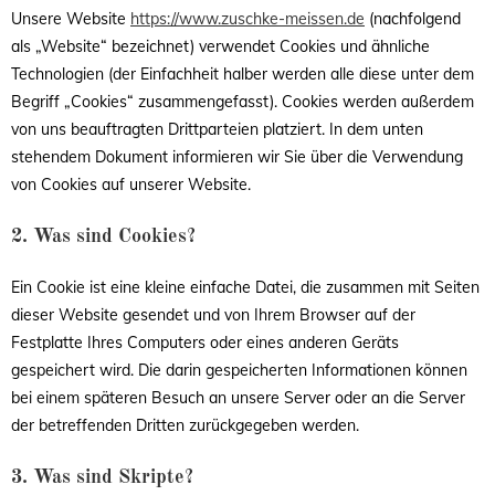
Unsere Website
https://www.zuschke-meissen.de
(nachfolgend
als „Website“ bezeichnet) verwendet Cookies und ähnliche
Technologien (der Einfachheit halber werden alle diese unter dem
Begriff „Cookies“ zusammengefasst). Cookies werden außerdem
von uns beauftragten Drittparteien platziert. In dem unten
stehendem Dokument informieren wir Sie über die Verwendung
von Cookies auf unserer Website.
2. Was sind Cookies?
Ein Cookie ist eine kleine einfache Datei, die zusammen mit Seiten
dieser Website gesendet und von Ihrem Browser auf der
Festplatte Ihres Computers oder eines anderen Geräts
gespeichert wird. Die darin gespeicherten Informationen können
bei einem späteren Besuch an unsere Server oder an die Server
der betreffenden Dritten zurückgegeben werden.
3. Was sind Skripte?