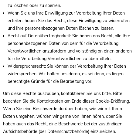
zu löschen oder zu sperren.
Wenn Sie uns Ihre Einwilligung zur Verarbeitung Ihrer Daten
erteilen, haben Sie das Recht, diese Einwilligung zu widerrufen
und Ihre personenbezogenen Daten löschen zu lassen.
Recht auf Datenübertragbarkeit: Sie haben das Recht, alle Ihre
personenbezogenen Daten von dem für die Verarbeitung
Verantwortlichen anzufordern und vollständig an einen anderen
für die Verarbeitung Verantwortlichen zu übermitteln.
Widerspruchsrecht: Sie können der Verarbeitung Ihrer Daten
widersprechen. Wir halten uns daran, es sei denn, es liegen
berechtigte Gründe für die Bearbeitung vor.
Um diese Rechte auszuüben, kontaktieren Sie uns bitte. Bitte
beachten Sie die Kontaktdaten am Ende dieser Cookie-Erklärung.
Wenn Sie eine Beschwerde darüber haben, wie wir mit Ihren
Daten umgehen, würden wir gerne von Ihnen hören, aber Sie
haben auch das Recht, eine Beschwerde bei der zuständigen
Aufsichtsbehörde (der Datenschutzbehörde) einzureichen.