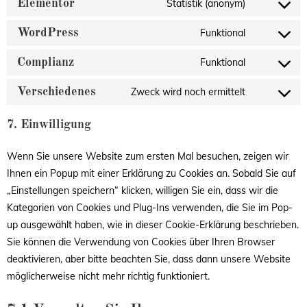
Statistik (anonym)
Elementor
Funktional
WordPress
Funktional
Complianz
Zweck wird noch ermittelt
Verschiedenes
7. Einwilligung
Wenn Sie unsere Website zum ersten Mal besuchen, zeigen wir
Ihnen ein Popup mit einer Erklärung zu Cookies an. Sobald Sie auf
„Einstellungen speichern“ klicken, willigen Sie ein, dass wir die
Kategorien von Cookies und Plug-Ins verwenden, die Sie im Pop-
up ausgewählt haben, wie in dieser Cookie-Erklärung beschrieben.
Sie können die Verwendung von Cookies über Ihren Browser
deaktivieren, aber bitte beachten Sie, dass dann unsere Website
möglicherweise nicht mehr richtig funktioniert.