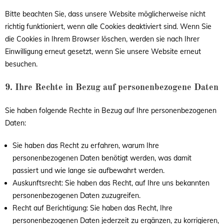
Bitte beachten Sie, dass unsere Website möglicherweise nicht
richtig funktioniert, wenn alle Cookies deaktiviert sind. Wenn Sie
die Cookies in Ihrem Browser löschen, werden sie nach Ihrer
Einwilligung erneut gesetzt, wenn Sie unsere Website erneut
besuchen.
9. Ihre Rechte in Bezug auf personenbezogene Daten
Sie haben folgende Rechte in Bezug auf Ihre personenbezogenen
Daten:
Sie haben das Recht zu erfahren, warum Ihre
personenbezogenen Daten benötigt werden, was damit
passiert und wie lange sie aufbewahrt werden.
Auskunftsrecht: Sie haben das Recht, auf Ihre uns bekannten
personenbezogenen Daten zuzugreifen.
Recht auf Berichtigung: Sie haben das Recht, Ihre
personenbezogenen Daten jederzeit zu ergänzen, zu korrigieren,